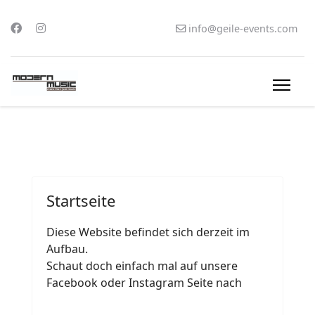
info@geile-events.com
Startseite
Diese Website befindet sich derzeit im
Aufbau.
Schaut doch einfach mal auf unsere
Facebook oder Instagram Seite nach