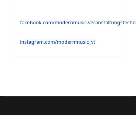
facebook.com/modernmusic.veranstaltungstechn
instagram.com/modernmusic_vt